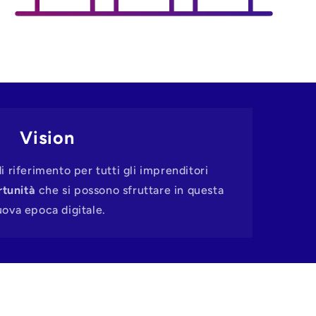
Vision
 riferimento per tutti gli imprenditori
tunità
che si possono sfruttare in questa
ova epoca digitale.