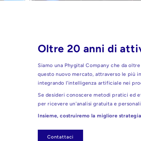
Oltre 20 anni di atti
Siamo una Phygital Company che da oltre 2
questo nuovo mercato, attraverso le più in
integrando l'intelligenza artificiale nei pro
Se desideri conoscere metodi pratici ed ef
per ricevere un'analisi gratuita e personal
Insieme, costruiremo la migliore strategia 
Contattaci