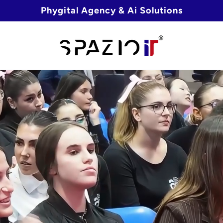
Phygital Agency & Ai Solutions