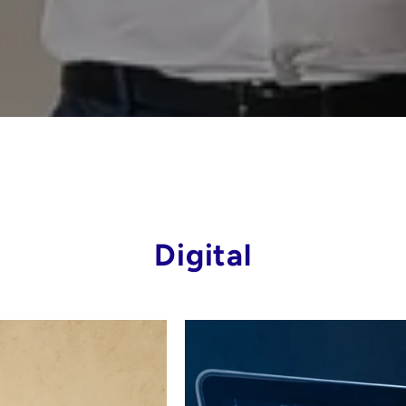
Digital